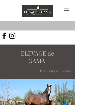
ELEVAGE de
GAMA
Puro Sangue Lusitano