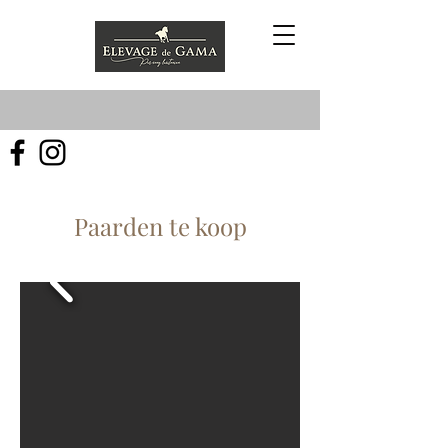
Paarden te koop