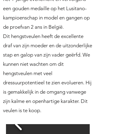
een gouden medaille op het Lusitano-
kampioenschap in model en gangen op
de proef
van 2
ans in België.
Dit hengstveulen heeft de excellente
draf van zijn moeder en de uitzonderlijke
stap en galop van zijn vader geërfd. We
kunnen niet wachten om dit
hengstveulen met veel
dressuurpotentieel te zien evolueren. Hij
is gemakkelijk in de omgang vanwege
zijn kalme en openhartige karakter. Dit
veulen is te koop.