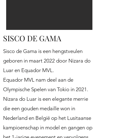
SISCO DE GAMA
Sisco de Gama is een hengstveulen
geboren in maart 2022 door Nizara do
Luar en Equador MVL.
Equador MVL nam deel aan de
Olympische Spelen van Tokio in 2021.
Nizara do Luar is een elegante merrie
die een gouden medaille won in
Nederland en België op het Lusitaanse
kampioenschap in model en gangen op
het 1-jarige evenement en vervolgens